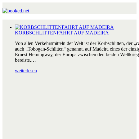
KORBSCHLITTENFAHRT AUF MADEIRA
Von allen Verkehrsmitteln der Welt ist der Korbschlitten, der „c
auch „Tobogan-Schlitten“ genannt, auf Madeira eines der einzig
Ernest Hemingway, der Europa zwischen den beiden Weltkrieg
bereiste,…
weiterlesen