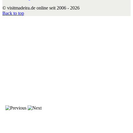
© visitmadeira.de online seit 2006 - 2026
Back to top