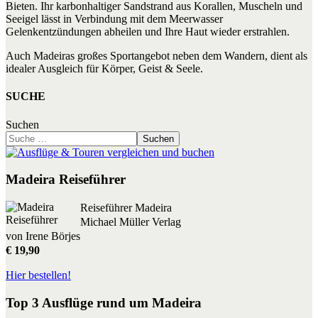
Bieten. Ihr karbonhaltiger Sandstrand aus Korallen, Muscheln und
Seeigel lässt in Verbindung mit dem Meerwasser
Gelenkentzündungen abheilen und Ihre Haut wieder erstrahlen.
Auch Madeiras großes Sportangebot neben dem Wandern, dient als
idealer Ausgleich für Körper, Geist & Seele.
SUCHE
Suchen
Suchen
Madeira Reiseführer
Reiseführer Madeira
Michael Müller Verlag
von Irene Börjes
€ 19,90
Hier bestellen!
Top 3 Ausflüge rund um Madeira