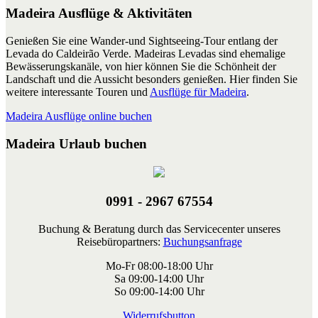
Madeira Ausflüge & Aktivitäten
Genießen Sie eine Wander-und Sightseeing-Tour entlang der
Levada do Caldeirão Verde. Madeiras Levadas sind ehemalige
Bewässerungskanäle, von hier können Sie die Schönheit der
Landschaft und die Aussicht besonders genießen. Hier finden Sie
weitere interessante Touren und
Ausflüge für Madeira
.
Madeira Ausflüge online buchen
Madeira Urlaub buchen
0991 - 2967 67554
Buchung & Beratung durch das Servicecenter unseres
Reisebüropartners:
Buchungsanfrage
Mo-Fr 08:00-18:00 Uhr
Sa 09:00-14:00 Uhr
So 09:00-14:00 Uhr
Widerrufsbutton