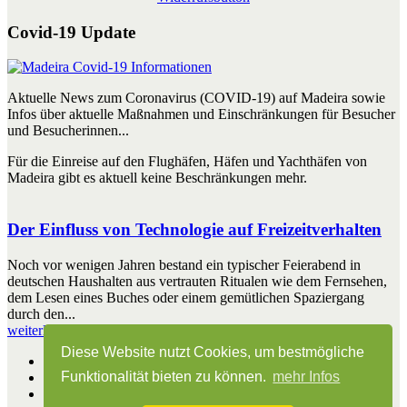
Covid-19 Update
Aktuelle News zum Coronavirus (COVID-19) auf Madeira sowie
Infos über aktuelle Maßnahmen und Einschränkungen für Besucher
und Besucherinnen...
Für die Einreise auf den Flughäfen, Häfen und Yachthäfen von
Madeira gibt es aktuell keine Beschränkungen mehr.
Der Einfluss von Technologie auf Freizeitverhalten
Noch vor wenigen Jahren bestand ein typischer Feierabend in
deutschen Haushalten aus vertrauten Ritualen wie dem Fernsehen,
dem Lesen eines Buches oder einem gemütlichen Spaziergang
durch den...
weiterlesen
Diese Website nutzt Cookies, um bestmögliche
Start
Funktionalität bieten zu können.
mehr Infos
Impressum
Kontakt