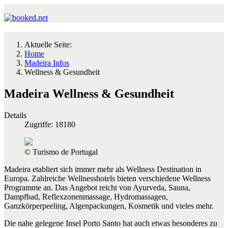
Aktuelle Seite:
Home
Madeira Infos
Wellness & Gesundheit
Madeira Wellness & Gesundheit
Details
Zugriffe: 18180
© Turismo de Portugal
Madeira etabliert sich immer mehr als Wellness Destination in
Europa. Zahlreiche Wellnesshotels bieten verschiedene Wellness
Programme an. Das Angebot reicht von Ayurveda, Sauna,
Dampfbad, Reflexzonenmassage, Hydromassagen,
Ganzkörperpeeling, Algenpackungen, Kosmetik und vieles mehr.
Die nahe gelegene Insel Porto Santo hat auch etwas besonderes zu