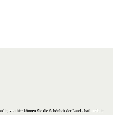
äle, von hier können Sie die Schönheit der Landschaft und die