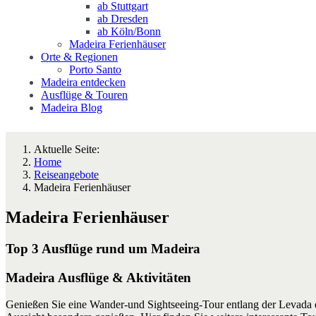
ab Stuttgart
ab Dresden
ab Köln/Bonn
Madeira Ferienhäuser
Orte & Regionen
Porto Santo
Madeira entdecken
Ausflüge & Touren
Madeira Blog
Aktuelle Seite:
Home
Reiseangebote
Madeira Ferienhäuser
Madeira Ferienhäuser
Top 3 Ausflüge rund um Madeira
Madeira Ausflüge & Aktivitäten
Genießen Sie eine Wander-und Sightseeing-Tour entlang der Levada 