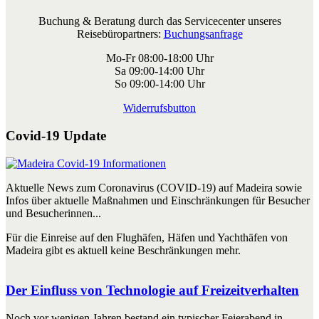
Buchung & Beratung durch das Servicecenter unseres
Reisebüropartners:
Buchungsanfrage
Mo-Fr 08:00-18:00 Uhr
Sa 09:00-14:00 Uhr
So 09:00-14:00 Uhr
Widerrufsbutton
Covid-19 Update
Aktuelle News zum Coronavirus (COVID-19) auf Madeira sowie
Infos über aktuelle Maßnahmen und Einschränkungen für Besucher
und Besucherinnen...
Für die Einreise auf den Flughäfen, Häfen und Yachthäfen von
Madeira gibt es aktuell keine Beschränkungen mehr.
Der Einfluss von Technologie auf Freizeitverhalten
Noch vor wenigen Jahren bestand ein typischer Feierabend in