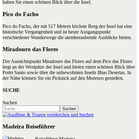
haben Sie einen schönen Blick über die Insel.
Pico do Facho
Pico do Facho, der mit 517 Metern höchste Berg der Insel hat eine
historische Vergangenheit und ist heute Ausgangspunkt
verschiedener Wanderwege die atemberaubende Ausblicke bieten.
Miradouro das Flores
Der Aussichtspunkt Miradouro das Flores auf dem Pico das Flores
liegt an der Westpitze der Insel und bieten einen schönen Blick über
Porto Santo sowie über die unbewohnten Inseln Ilhas Desertas. In
der Nähe können Sie ein Picknick auf den Morenos genießen.
SUCHE
Suchen
Suchen
Madeira Reiseführer
Reiseführer Madeira