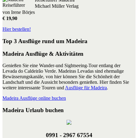
Michael Müller Verlag
von Irene Börjes
€ 19,90
Hier bestellen!
Top 3 Ausflüge rund um Madeira
Madeira Ausflüge & Aktivitäten
Genießen Sie eine Wander-und Sightseeing-Tour entlang der
Levada do Caldeirão Verde. Madeiras Levadas sind ehemalige
Bewässerungskanäle, von hier können Sie die Schönheit der
Landschaft und die Aussicht besonders genießen. Hier finden Sie
weitere interessante Touren und
Ausflüge für Madeira
.
Madeira Ausflüge online buchen
Madeira Urlaub buchen
0991 - 2967 67554