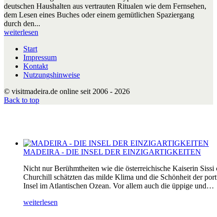
deutschen Haushalten aus vertrauten Ritualen wie dem Fernsehen,
dem Lesen eines Buches oder einem gemütlichen Spaziergang
durch den...
weiterlesen
Start
Impressum
Kontakt
Nutzungshinweise
© visitmadeira.de online seit 2006 - 2026
Back to top
MADEIRA - DIE INSEL DER EINZIGARTIGKEITEN
Nicht nur Berühmtheiten wie die österreichische Kaiserin Sissi
Churchill schätzten das milde Klima und die Schönheit der por
Insel im Atlantischen Ozean. Vor allem auch die üppige und…
weiterlesen