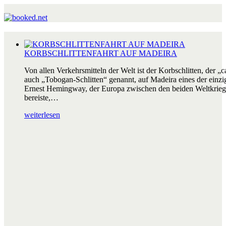
KORBSCHLITTENFAHRT AUF MADEIRA
Von allen Verkehrsmitteln der Welt ist der Korbschlitten, der „c
auch „Tobogan-Schlitten“ genannt, auf Madeira eines der einzig
Ernest Hemingway, der Europa zwischen den beiden Weltkrieg
bereiste,…
weiterlesen