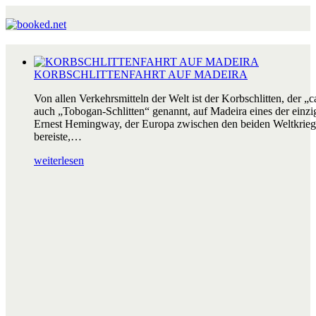
KORBSCHLITTENFAHRT AUF MADEIRA
Von allen Verkehrsmitteln der Welt ist der Korbschlitten, der „c
auch „Tobogan-Schlitten“ genannt, auf Madeira eines der einzig
Ernest Hemingway, der Europa zwischen den beiden Weltkrieg
bereiste,…
weiterlesen