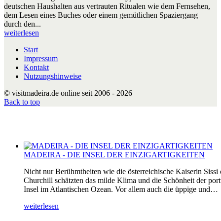
deutschen Haushalten aus vertrauten Ritualen wie dem Fernsehen,
dem Lesen eines Buches oder einem gemütlichen Spaziergang
durch den...
weiterlesen
Start
Impressum
Kontakt
Nutzungshinweise
© visitmadeira.de online seit 2006 - 2026
Back to top
MADEIRA - DIE INSEL DER EINZIGARTIGKEITEN
Nicht nur Berühmtheiten wie die österreichische Kaiserin Sissi
Churchill schätzten das milde Klima und die Schönheit der por
Insel im Atlantischen Ozean. Vor allem auch die üppige und…
weiterlesen